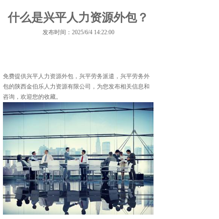
什么是兴平人力资源外包？
发布时间：2025/6/4 14:22:00
免费提供
兴平人力资源外包
，兴平劳务派遣，兴平劳务外
包的陕西金伯乐人力资源有限公司，为您发布相关信息和
咨询，欢迎您的收藏。