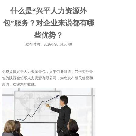
什么是“兴平人力资源外
包”服务？对企业来说都有哪
些优势？
发布时间：2026/1/20 14:53:00
免费提供
兴平人力资源外包
，兴平劳务派遣，兴平劳务外
包的陕西金伯乐人力资源有限公司，为您发布相关信息和
咨询，欢迎您的收藏。